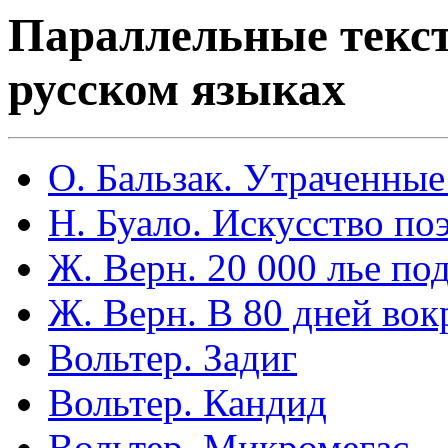
Параллельные текст
русском языках
О. Бальзак. Утраченны
Н. Буало. Искусство по
Ж. Верн. 20 000 лье по
Ж. Верн. В 80 дней вок
Вольтер. Задиг
Вольтер. Кандид
Вольтер. Микромегас