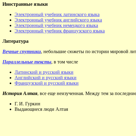
Иностранные языки
Электронный учебник латинского языка
Электронный учебник английского языка
Электронный учебник немецкого языка
Электронный учебник французского языка
Литература
Вечные спутники
, небольшие сюжеты по истории мировой ли
Параллельные тексты
, в том числе
Латинский и русский языки
Английский и русский языки
Французский и русский языки
История Алтая
, все еще неизученная. Между тем за последни
Г. И. Гуркин
Выдающиеся люди Алтая