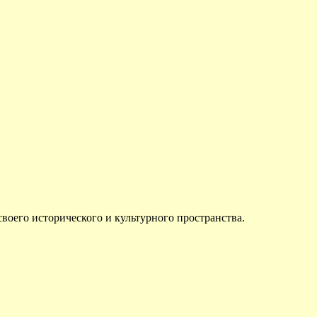
своего исторического и культурного пространства.