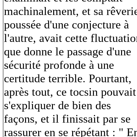
machinalement, et sa rêveri
poussée d'une conjecture à
l'autre, avait cette fluctuati
que donne le passage d'une
sécurité profonde à une
certitude terrible. Pourtant,
après tout, ce tocsin pouvait
s'expliquer de bien des
façons, et il finissait par se
rassurer en se répétant : " E