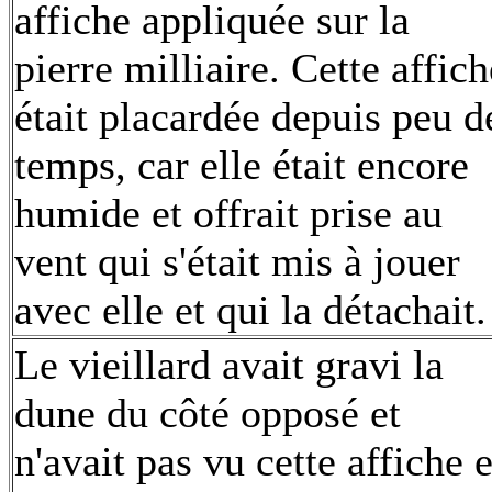
affiche appliquée sur la
pierre milliaire. Cette affich
était placardée depuis peu d
temps, car elle était encore
humide et offrait prise au
vent qui s'était mis à jouer
avec elle et qui la détachait.
Le vieillard avait gravi la
dune du côté opposé et
n'avait pas vu cette affiche 