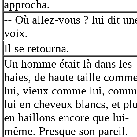
approcha.
-- Où allez-vous ? lui dit un
voix.
Il se retourna.
Un homme était là dans les
haies, de haute taille comm
lui, vieux comme lui, com
lui en cheveux blancs, et pl
en haillons encore que lui-
même. Presque son pareil.