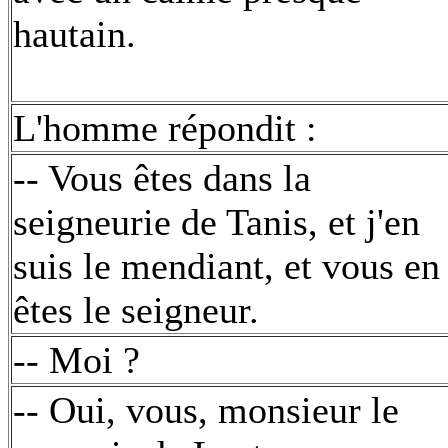
hautain.
L'homme répondit :
-- Vous êtes dans la
seigneurie de Tanis, et j'en
suis le mendiant, et vous en
êtes le seigneur.
-- Moi ?
-- Oui, vous, monsieur le