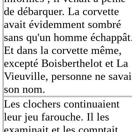
de débarquer. La corvette
avait évidemment sombré
sans qu'un homme échappât
Et dans la corvette même,
excepté Boisberthelot et La
Vieuville, personne ne savai
son nom.
Les clochers continuaient
leur jeu farouche. Il les
examinait et les comptait