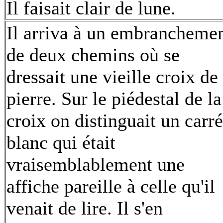
Il faisait clair de lune.
Il arriva à un embrancheme
de deux chemins où se
dressait une vieille croix de
pierre. Sur le piédestal de la
croix on distinguait un carré
blanc qui était
vraisemblablement une
affiche pareille à celle qu'il
venait de lire. Il s'en