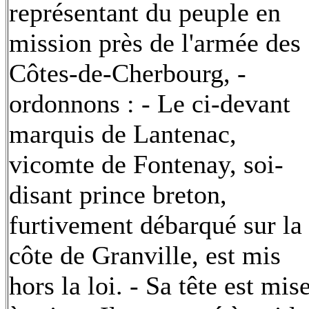
représentant du peuple en
mission près de l'armée des
Côtes-de-Cherbourg, -
ordonnons : - Le ci-devant
marquis de Lantenac,
vicomte de Fontenay, soi-
disant prince breton,
furtivement débarqué sur la
côte de Granville, est mis
hors la loi. - Sa tête est mis