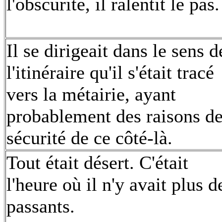
l'obscurité, il ralentit le pas.
Il se dirigeait dans le sens d
l'itinéraire qu'il s'était tracé
vers la métairie, ayant
probablement des raisons d
sécurité de ce côté-là.
Tout était désert. C'était
l'heure où il n'y avait plus d
passants.