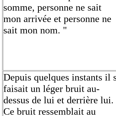
somme, personne ne sait
mon arrivée et personne ne
sait mon nom. "
Depuis quelques instants il 
faisait un léger bruit au-
dessus de lui et derrière lui.
Ce bruit ressemblait au