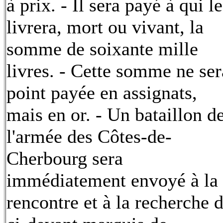
à prix. - Il sera payé à qui le
livrera, mort ou vivant, la
somme de soixante mille
livres. - Cette somme ne ser
point payée en assignats,
mais en or. - Un bataillon d
l'armée des Côtes-de-
Cherbourg sera
immédiatement envoyé à la
rencontre et à la recherche 