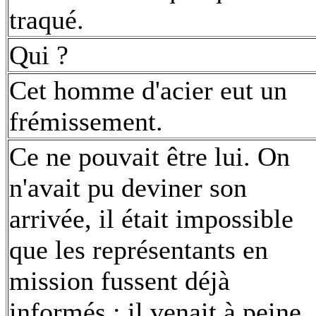
traqué.
Qui ?
Cet homme d'acier eut un
frémissement.
Ce ne pouvait être lui. On
n'avait pu deviner son
arrivée, il était impossible
que les représentants en
mission fussent déjà
informés ; il venait à peine