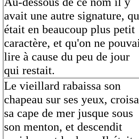
Au-dessous de ce nom il y
avait une autre signature, qu
était en beaucoup plus petit
caractère, et qu'on ne pouva
lire à cause du peu de jour
qui restait.
Le vieillard rabaissa son
chapeau sur ses yeux, croisa
sa cape de mer jusque sous
son menton, et descendit