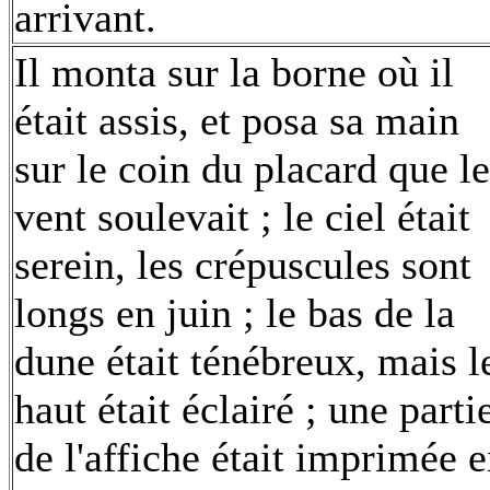
arrivant.
Il monta sur la borne où il
était assis, et posa sa main
sur le coin du placard que le
vent soulevait ; le ciel était
serein, les crépuscules sont
longs en juin ; le bas de la
dune était ténébreux, mais l
haut était éclairé ; une parti
de l'affiche était imprimée 