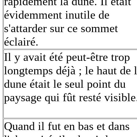
rapidement la dune. Il était
évidemment inutile de
s'attarder sur ce sommet
éclairé.
Il y avait été peut-être trop
longtemps déjà ; le haut de 
dune était le seul point du
paysage qui fût resté visible
Quand il fut en bas et dans