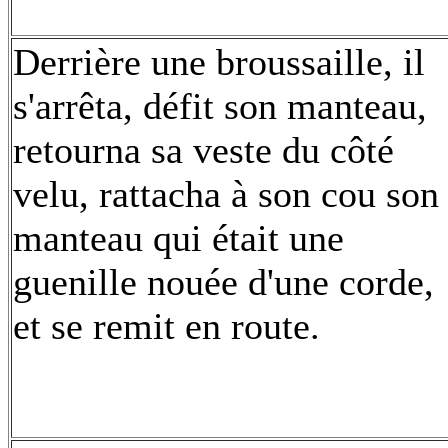
Derrière une broussaille, il
s'arrêta, défit son manteau,
retourna sa veste du côté
velu, rattacha à son cou son
manteau qui était une
guenille nouée d'une corde,
et se remit en route.