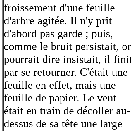
froissement d'une feuille
d'arbre agitée. Il n'y prit
d'abord pas garde ; puis,
comme le bruit persistait, o
pourrait dire insistait, il fini
par se retourner. C'était une
feuille en effet, mais une
feuille de papier. Le vent
était en train de décoller au-
dessus de sa tête une large