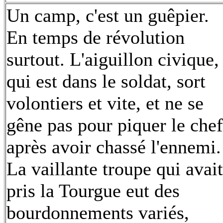
Un camp, c'est un guêpier.
En temps de révolution
surtout. L'aiguillon civique,
qui est dans le soldat, sort
volontiers et vite, et ne se
gêne pas pour piquer le chef
après avoir chassé l'ennemi.
La vaillante troupe qui avait
pris la Tourgue eut des
bourdonnements variés,