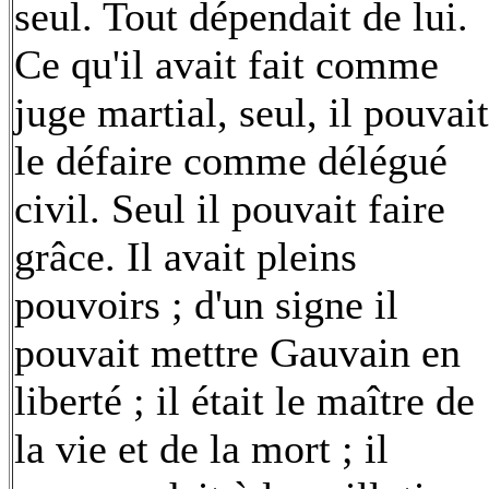
seul. Tout dépendait de lui.
Ce qu'il avait fait comme
juge martial, seul, il pouvait
le défaire comme délégué
civil. Seul il pouvait faire
grâce. Il avait pleins
pouvoirs ; d'un signe il
pouvait mettre Gauvain en
liberté ; il était le maître de
la vie et de la mort ; il