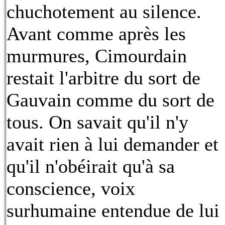
chuchotement au silence.
Avant comme après les
murmures, Cimourdain
restait l'arbitre du sort de
Gauvain comme du sort de
tous. On savait qu'il n'y
avait rien à lui demander et
qu'il n'obéirait qu'à sa
conscience, voix
surhumaine entendue de lui