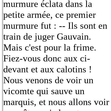
murmure éclata dans la
petite armée, ce premier
murmure fut : -- Ils sont en
train de juger Gauvain.
Mais c'est pour la frime.
Fiez-vous donc aux ci-
devant et aux calotins !
Nous venons de voir un
vicomte qui sauve un
marquis, et nous allons voir