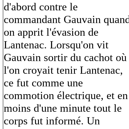
d'abord contre le
commandant Gauvain quan
on apprit l'évasion de
Lantenac. Lorsqu'on vit
Gauvain sortir du cachot où
l'on croyait tenir Lantenac,
ce fut comme une
commotion électrique, et en
moins d'une minute tout le
corps fut informé. Un