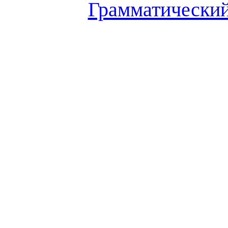
Грамматический