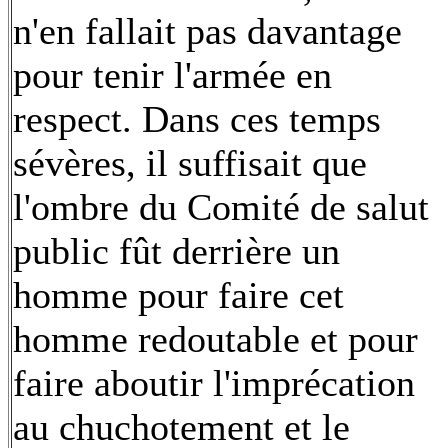
n'en fallait pas davantage
pour tenir l'armée en
respect. Dans ces temps
sévères, il suffisait que
l'ombre du Comité de salut
public fût derrière un
homme pour faire cet
homme redoutable et pour
faire aboutir l'imprécation
au chuchotement et le