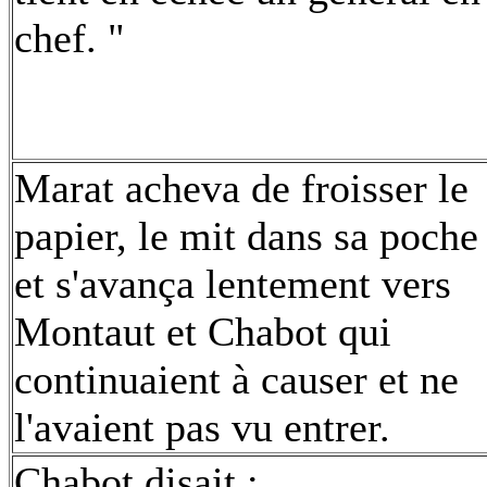
chef. "
Marat acheva de froisser le
papier, le mit dans sa poche
et s'avança lentement vers
Montaut et Chabot qui
continuaient à causer et ne
l'avaient pas vu entrer.
Chabot disait :