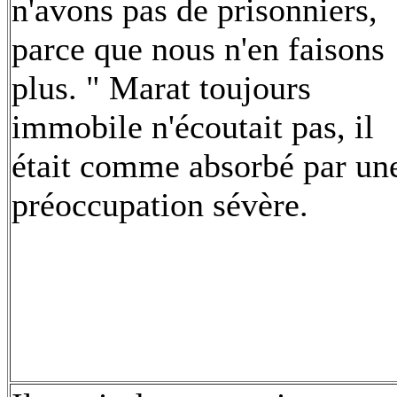
n'avons pas de prisonniers,
parce que nous n'en faisons
plus. " Marat toujours
immobile n'écoutait pas, il
était comme absorbé par un
préoccupation sévère.