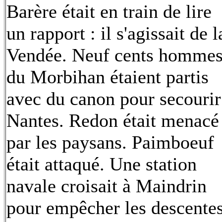
Barère était en train de lire
un rapport : il s'agissait de l
Vendée. Neuf cents homme
du Morbihan étaient partis
avec du canon pour secourir
Nantes. Redon était menacé
par les paysans. Paimboeuf
était attaqué. Une station
navale croisait à Maindrin
pour empêcher les descentes