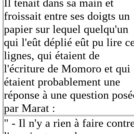
Il tenait dans sa main et
froissait entre ses doigts un
papier sur lequel quelqu'un
qui l'eût déplié eût pu lire c
lignes, qui étaient de
l'écriture de Momoro et qui
étaient probablement une
réponse à une question posé
par Marat :
" - Il n'y a rien à faire contr