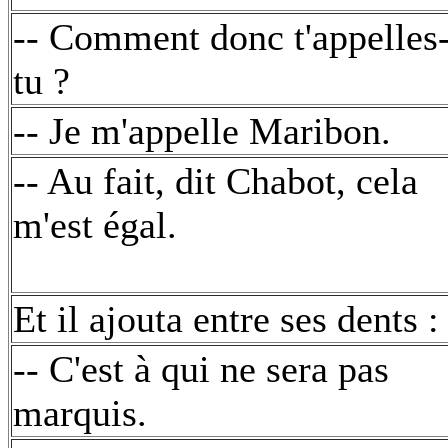
-- Comment donc t'appelles
tu ?
-- Je m'appelle Maribon.
-- Au fait, dit Chabot, cela
m'est égal.
Et il ajouta entre ses dents :
-- C'est à qui ne sera pas
marquis.