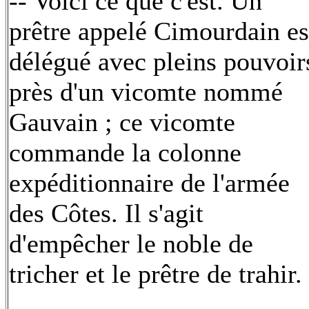
-- Voici ce que c'est. Un
prêtre appelé Cimourdain es
délégué avec pleins pouvoir
près d'un vicomte nommé
Gauvain ; ce vicomte
commande la colonne
expéditionnaire de l'armée
des Côtes. Il s'agit
d'empêcher le noble de
tricher et le prêtre de trahir.