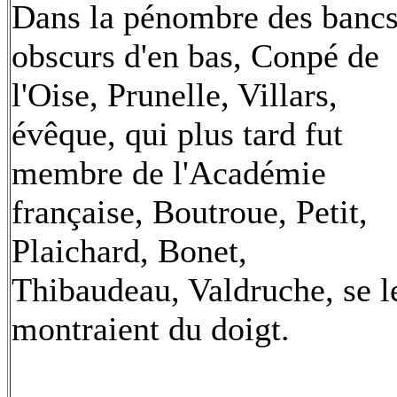
Dans la pénombre des banc
obscurs d'en bas, Conpé de
l'Oise, Prunelle, Villars,
évêque, qui plus tard fut
membre de l'Académie
française, Boutroue, Petit,
Plaichard, Bonet,
Thibaudeau, Valdruche, se l
montraient du doigt.