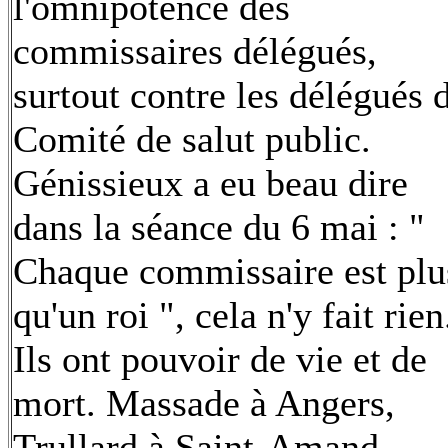
l'omnipotence des
commissaires délégués,
surtout contre les délégués 
Comité de salut public.
Génissieux a eu beau dire
dans la séance du 6 mai : "
Chaque commissaire est plu
qu'un roi ", cela n'y fait rien
Ils ont pouvoir de vie et de
mort. Massade à Angers,
Trullard à Saint-Amand,