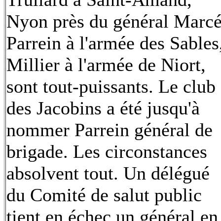
Nyon près du général Marcé
Parrein à l'armée des Sables
Millier à l'armée de Niort,
sont tout-puissants. Le club
des Jacobins a été jusqu'à
nommer Parrein général de
brigade. Les circonstances
absolvent tout. Un délégué
du Comité de salut public
tient en échec un général en