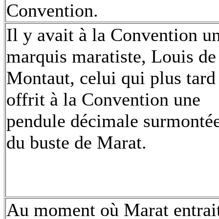
Convention.
Il y avait à la Convention u
marquis maratiste, Louis de
Montaut, celui qui plus tard
offrit à la Convention une
pendule décimale surmonté
du buste de Marat.
Au moment où Marat entrait