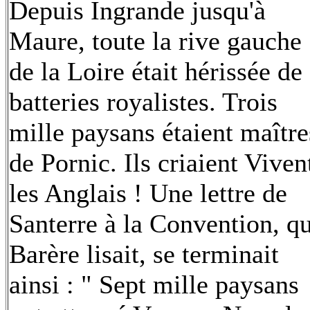
Depuis Ingrande jusqu'à
Maure, toute la rive gauche
de la Loire était hérissée de
batteries royalistes. Trois
mille paysans étaient maître
de Pornic. Ils criaient Viven
les Anglais ! Une lettre de
Santerre à la Convention, q
Barère lisait, se terminait
ainsi : " Sept mille paysans