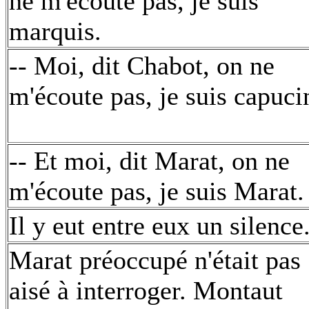
ne m'écoute pas, je suis
marquis.
-- Moi, dit Chabot, on ne
m'écoute pas, je suis capuci
-- Et moi, dit Marat, on ne
m'écoute pas, je suis Marat.
Il y eut entre eux un silence
Marat préoccupé n'était pas
aisé à interroger. Montaut