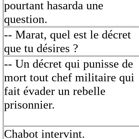
pourtant hasarda une
question.
-- Marat, quel est le décret
que tu désires ?
-- Un décret qui punisse de
mort tout chef militaire qui
fait évader un rebelle
prisonnier.
Chabot intervint.