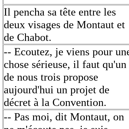
Il pencha sa tête entre les
deux visages de Montaut et
de Chabot.
-- Ecoutez, je viens pour un
chose sérieuse, il faut qu'un
de nous trois propose
aujourd'hui un projet de
décret à la Convention.
-- Pas moi, dit Montaut, on