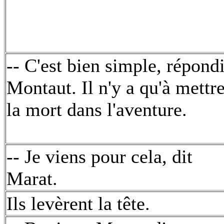
-- C'est bien simple, répondi
Montaut. Il n'y a qu'à mettr
la mort dans l'aventure.
-- Je viens pour cela, dit
Marat.
Ils levèrent la tête.