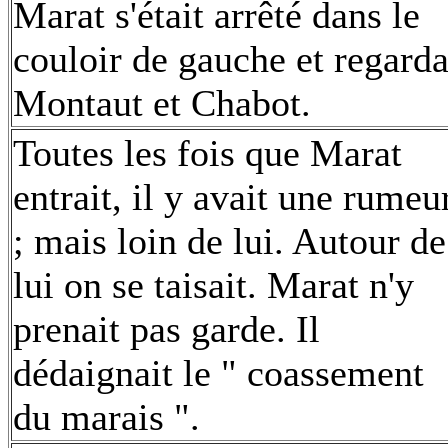
Marat s'était arrêté dans le
couloir de gauche et regarda
Montaut et Chabot.
Toutes les fois que Marat
entrait, il y avait une rumeu
; mais loin de lui. Autour de
lui on se taisait. Marat n'y
prenait pas garde. Il
dédaignait le " coassement
du marais ".